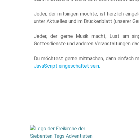
Jeder, der mitsingen möchte, ist herzlich eing
unter Aktuelles und im Brückenblatt (unserer 
Jeder, der gerne Musik macht, Lust am singe
Gottesdienste und anderen Veranstaltungen dadu
Du möchtest gerne mitmachen, dann einfach 
JavaScript eingeschaltet sein.