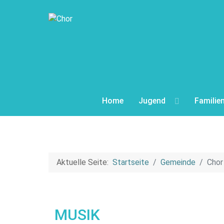
Home
Jugend
Familie
Aktuelle Seite:
Startseite
Gemeinde
Chor
MUSIK