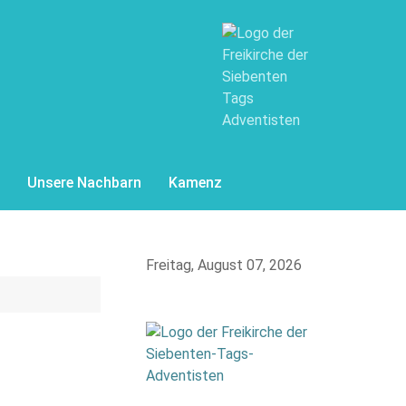
Unsere Nachbarn
Kamenz
Freitag, August 07, 2026