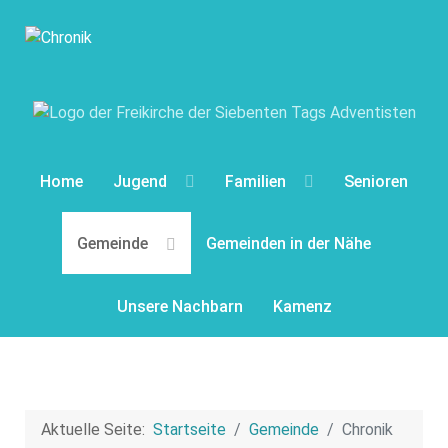
Home
Jugend
Familien
Senioren
Gemeinde
Gemeinden in der Nähe
Unsere Nachbarn
Kamenz
Aktuelle Seite:
Startseite
Gemeinde
Chronik