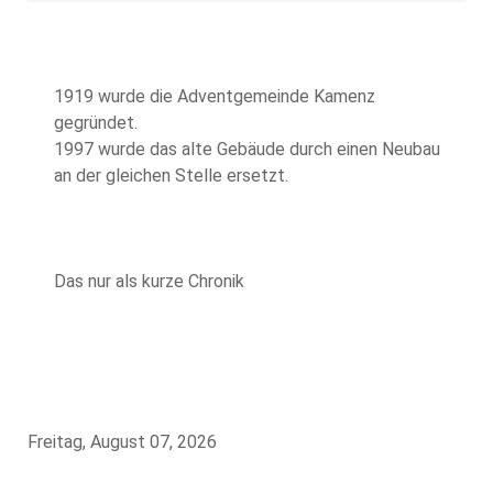
1919 wurde die Adventgemeinde Kamenz
gegründet.
1997 wurde das alte Gebäude durch einen Neubau
an der gleichen Stelle ersetzt.
Das nur als kurze Chronik
Freitag, August 07, 2026