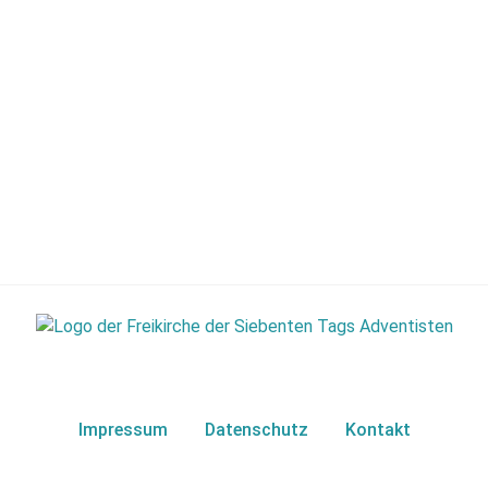
Impressum
Datenschutz
Kontakt