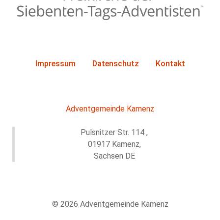
Impressum
Datenschutz
Kontakt
Adventgemeinde Kamenz
Pulsnitzer Str. 114 ,
01917 Kamenz,
Sachsen DE
© 2026 Adventgemeinde Kamenz