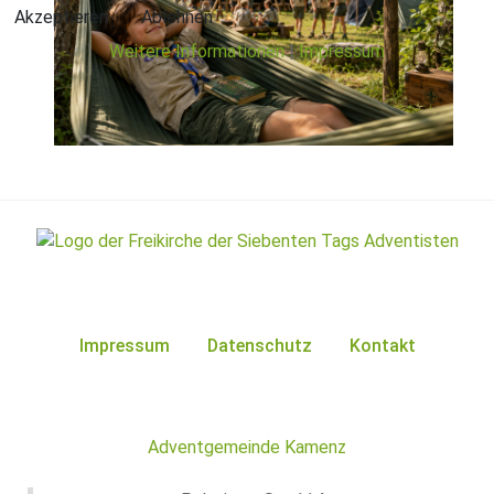
Akzeptieren
Ablehnen
Weitere Informationen
|
Impressum
Impressum
Datenschutz
Kontakt
Adventgemeinde Kamenz